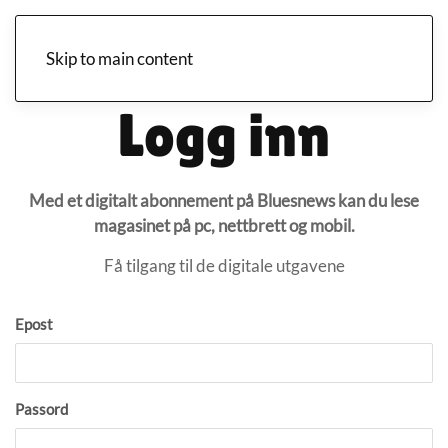
Skip to main content
Logg inn
Med et digitalt abonnement på Bluesnews kan du lese
magasinet på pc, nettbrett og mobil.
Få tilgang til de digitale utgavene
Epost
Passord