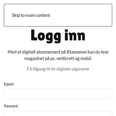
Skip to main content
Logg inn
Med et digitalt abonnement på Bluesnews kan du lese
magasinet på pc, nettbrett og mobil.
Få tilgang til de digitale utgavene
Epost
Passord