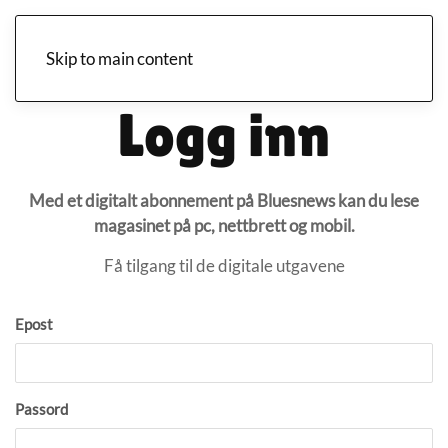
Skip to main content
Logg inn
Med et digitalt abonnement på Bluesnews kan du lese
magasinet på pc, nettbrett og mobil.
Få tilgang til de digitale utgavene
Epost
Passord